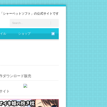
「シャーベットソフト」の公式サイトです
イル
ショップ
作ダウンロード販売
サイト