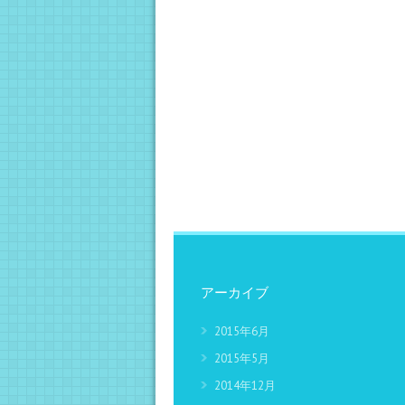
アーカイブ
2015年6月
2015年5月
2014年12月